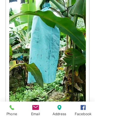
Phone
Email
Address
Facebook